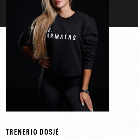
TRENERIO DOSJĖ