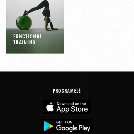
FUNCTIONAL
TRAINING
PROGRAMĖLĖ