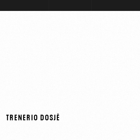
TRENERIO DOSJĖ