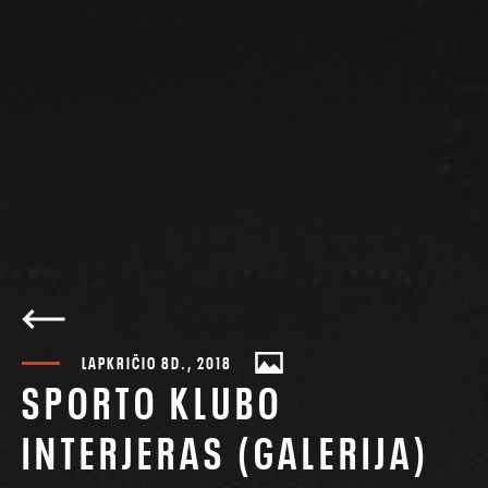
LAPKRIČIO 8D., 2018
SPORTO KLUBO
INTERJERAS (GALERIJA)